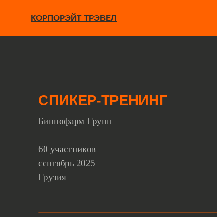
КОРПОРЭЙТ ТРЭВЕЛ
СПИКЕР-ТРЕНИНГ
Биннофарм Групп
60 участников
сентябрь 2025
Грузия