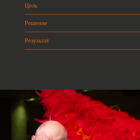
Цель
Решение
Результат