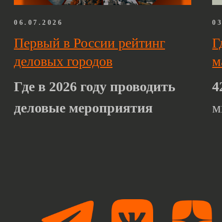
деловые мероприятия
мира